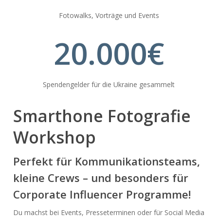
Fotowalks, Vorträge und Events
20.000
€
Spendengelder für die Ukraine gesammelt
Smarthone Fotografie
Workshop
Perfekt für Kommunikationsteams,
kleine Crews – und besonders für
Corporate Influencer Programme!
Du machst bei Events, Presseterminen oder für Social Media