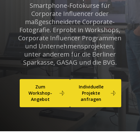
Smartphone-Fotokurse für
Corporate Influencer oder
maßgeschneiderte Corporate-
Fotografie. Erprobt in Workshops,
Corporate Influencer Programmen
und Unternehmensprojekten,
unter anderem für die Berliner
Sparkasse, GASAG und die BVG.
Zum
Individuelle
Workshop-
Projekte
Angebot
anfragen