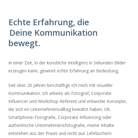
Echte Erfahrung, die
Deine Kommunikation
bewegt.
In einer Zeit, in der künstliche Intelligenz in Sekunden Bilder
erzeugen kann, gewinnt echte Erfahrung an Bedeutung.
Seit über 20 Jahren beschäftige ich mich mit visueller
Kommunikation. Ich arbeite als Fotograf, Corporate
Influencer und Workshop-Referent und entwickle Konzepte,
die sich im Unternehmensalltag bewährt haben. Ob
Smartphone-Fotografie, Corporate Influencing oder
authentische Unternehmensfotografie, meine Inhalte
entstehen aus der Praxis und nicht aus Lehrbüchern.