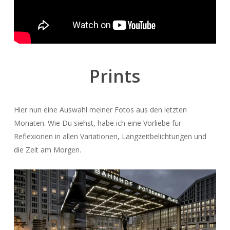
Prints
Hier nun eine Auswahl meiner Fotos aus den letzten
Monaten. Wie Du siehst, habe ich eine Vorliebe für
Reflexionen in allen Variationen, Langzeitbelichtungen und
die Zeit am Morgen.