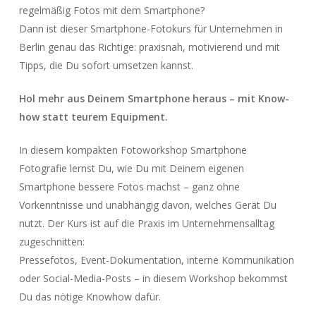
regelmäßig Fotos mit dem Smartphone?
Dann ist dieser Smartphone-Fotokurs für Unternehmen in
Berlin genau das Richtige: praxisnah, motivierend und mit
Tipps, die Du sofort umsetzen kannst.
Hol mehr aus Deinem Smartphone heraus – mit Know-
how statt teurem Equipment.
In diesem kompakten Fotoworkshop Smartphone
Fotografie lernst Du, wie Du mit Deinem eigenen
Smartphone bessere Fotos machst – ganz ohne
Vorkenntnisse und unabhängig davon, welches Gerät Du
nutzt. Der Kurs ist auf die Praxis im Unternehmensalltag
zugeschnitten:
Pressefotos, Event-Dokumentation, interne Kommunikation
oder Social-Media-Posts – in diesem Workshop bekommst
Du das nötige Knowhow dafür.