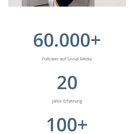
60.000
+
Follower auf Social Media
20
Jahre Erfahrung
100
+