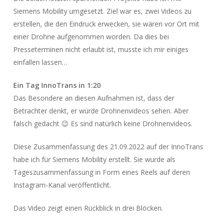
Siemens Mobility umgesetzt. Ziel war es, zwei Videos zu
erstellen, die den Eindruck erwecken, sie wären vor Ort mit
einer Drohne aufgenommen worden. Da dies bei
Presseterminen nicht erlaubt ist, musste ich mir einiges
einfallen lassen…
Ein Tag InnoTrans in 1:20
Das Besondere an diesen Aufnahmen ist, dass der
Betrachter denkt, er würde Drohnenvideos sehen. Aber
falsch gedacht 😉 Es sind natürlich keine Drohnenvideos.
Diese Zusammenfassung des 21.09.2022 auf der InnoTrans
habe ich für Siemens Mobility erstellt. Sie wurde als
Tageszusammenfassung in Form eines Reels auf deren
Instagram-Kanal veröffentlicht.
Das Video zeigt einen Rückblick in drei Blöcken.