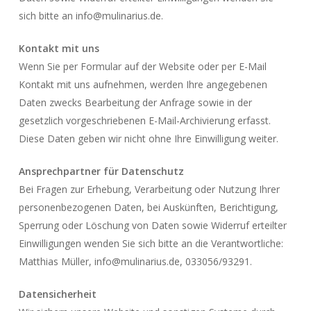
sich bitte an info@mulinarius.de.
Kontakt mit uns
Wenn Sie per Formular auf der Website oder per E-Mail
Kontakt mit uns aufnehmen, werden Ihre angegebenen
Daten zwecks Bearbeitung der Anfrage sowie in der
gesetzlich vorgeschriebenen E-Mail-Archivierung erfasst.
Diese Daten geben wir nicht ohne Ihre Einwilligung weiter.
Ansprechpartner für Datenschutz
Bei Fragen zur Erhebung, Verarbeitung oder Nutzung Ihrer
personenbezogenen Daten, bei Auskünften, Berichtigung,
Sperrung oder Löschung von Daten sowie Widerruf erteilter
Einwilligungen wenden Sie sich bitte an die Verantwortliche:
Matthias Müller, info@mulinarius.de, 033056/93291.
Datensicherheit