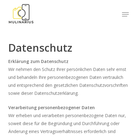
Skip
Menu
to
Close
main
Menu
content
Datenschutz
Erklärung zum Datenschutz
Wir nehmen den Schutz Ihrer persönlichen Daten sehr ernst
und behandeln Ihre personenbezogenen Daten vertraulich
und entsprechend den gesetzlichen Datenschutzvorschriften
sowie dieser Datenschutzerklärung.
Verarbeitung personenbezogener Daten
Wir erheben und verarbeiten personenbezogene Daten nur,
soweit diese für die Begründung und Durchführung oder
Änderung eines Vertragsverhältnisses erforderlich sind