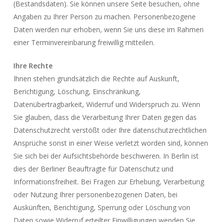
(Bestandsdaten). Sie können unsere Seite besuchen, ohne
Angaben zu Ihrer Person zu machen. Personenbezogene
Daten werden nur erhoben, wenn Sie uns diese im Rahmen
einer Terminvereinbarung freiwillig mitteilen.
Ihre Rechte
Ihnen stehen grundsätzlich die Rechte auf Auskunft,
Berichtigung, Löschung, Einschränkung,
Datenübertragbarkeit, Widerruf und Widerspruch zu. Wenn
Sie glauben, dass die Verarbeitung Ihrer Daten gegen das
Datenschutzrecht verstößt oder Ihre datenschutzrechtlichen
Ansprüche sonst in einer Weise verletzt worden sind, können
Sie sich bei der Aufsichtsbehörde beschweren. In Berlin ist
dies der Berliner Beauftragte für Datenschutz und
Informationsfreiheit. Bei Fragen zur Erhebung, Verarbeitung
oder Nutzung Ihrer personenbezogenen Daten, bei
Auskünften, Berichtigung, Sperrung oder Löschung von
Daten sowie Widerruf erteilter Einwilligungen wenden Sie