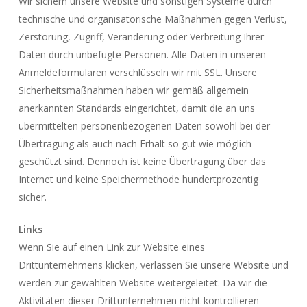
Wir sichern unsere Website und sonstigen Systeme durch
technische und organisatorische Maßnahmen gegen Verlust,
Zerstörung, Zugriff, Veränderung oder Verbreitung Ihrer
Daten durch unbefugte Personen. Alle Daten in unseren
Anmeldeformularen verschlüsseln wir mit SSL. Unsere
Sicherheitsmaßnahmen haben wir gemäß allgemein
anerkannten Standards eingerichtet, damit die an uns
übermittelten personenbezogenen Daten sowohl bei der
Übertragung als auch nach Erhalt so gut wie möglich
geschützt sind. Dennoch ist keine Übertragung über das
Internet und keine Speichermethode hundertprozentig
sicher.
Links
Wenn Sie auf einen Link zur Website eines
Drittunternehmens klicken, verlassen Sie unsere Website und
werden zur gewählten Website weitergeleitet. Da wir die
Aktivitäten dieser Drittunternehmen nicht kontrollieren